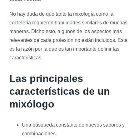
No hay duda de que tanto la mixología como la
coctelería requieren habilidades similares de muchas
maneras. Dicho esto, algunos de los aspectos más
relevantes de cada profesión no están incluidos. Esta
es la razón por la que es tan importante definir las
características.
Las principales
características de un
mixólogo
Una búsqueda constante de nuevos sabores y
combinaciones.