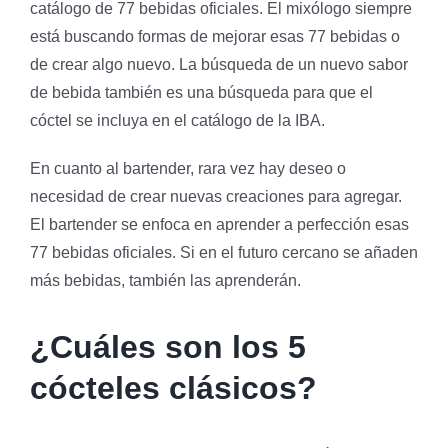
catálogo de 77 bebidas oficiales. El mixólogo siempre
está buscando formas de mejorar esas 77 bebidas o
de crear algo nuevo. La búsqueda de un nuevo sabor
de bebida también es una búsqueda para que el
cóctel se incluya en el catálogo de la IBA.
En cuanto al bartender, rara vez hay deseo o
necesidad de crear nuevas creaciones para agregar.
El bartender se enfoca en aprender a perfección esas
77 bebidas oficiales. Si en el futuro cercano se añaden
más bebidas, también las aprenderán.
¿Cuáles son los 5
cócteles clásicos?