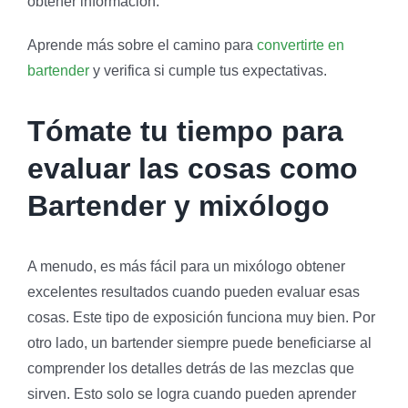
obtener información.
Aprende más sobre el camino para
convertirte en
bartender
y verifica si cumple tus expectativas.
Tómate tu tiempo para
evaluar las cosas como
Bartender y mixólogo
A menudo, es más fácil para un mixólogo obtener
excelentes resultados cuando pueden evaluar esas
cosas. Este tipo de exposición funciona muy bien. Por
otro lado, un bartender siempre puede beneficiarse al
comprender los detalles detrás de las mezclas que
sirven. Esto solo se logra cuando pueden aprender