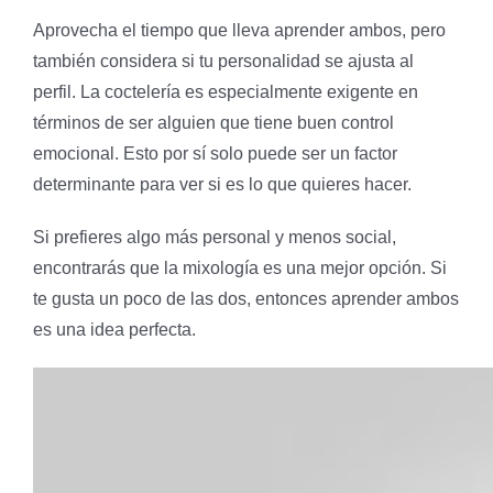
Aprovecha el tiempo que lleva aprender ambos, pero
también considera si tu personalidad se ajusta al
perfil. La coctelería es especialmente exigente en
términos de ser alguien que tiene buen control
emocional. Esto por sí solo puede ser un factor
determinante para ver si es lo que quieres hacer.
Si prefieres algo más personal y menos social,
encontrarás que la mixología es una mejor opción. Si
te gusta un poco de las dos, entonces aprender ambos
es una idea perfecta.