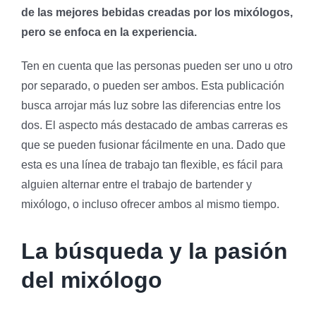
de las mejores bebidas creadas por los mixólogos,
pero se enfoca en la experiencia.
Ten en cuenta que las personas pueden ser uno u otro
por separado, o pueden ser ambos. Esta publicación
busca arrojar más luz sobre las diferencias entre los
dos. El aspecto más destacado de ambas carreras es
que se pueden fusionar fácilmente en una. Dado que
esta es una línea de trabajo tan flexible, es fácil para
alguien alternar entre el trabajo de bartender y
mixólogo, o incluso ofrecer ambos al mismo tiempo.
La búsqueda y la pasión
del mixólogo