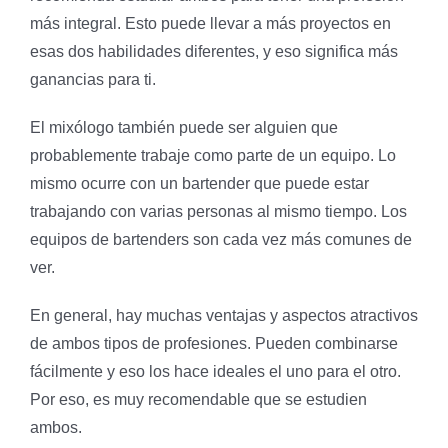
más integral. Esto puede llevar a más proyectos en
esas dos habilidades diferentes, y eso significa más
ganancias para ti.
El mixólogo también puede ser alguien que
probablemente trabaje como parte de un equipo. Lo
mismo ocurre con un bartender que puede estar
trabajando con varias personas al mismo tiempo. Los
equipos de bartenders son cada vez más comunes de
ver.
En general, hay muchas ventajas y aspectos atractivos
de ambos tipos de profesiones. Pueden combinarse
fácilmente y eso los hace ideales el uno para el otro.
Por eso, es muy recomendable que se estudien
ambos.