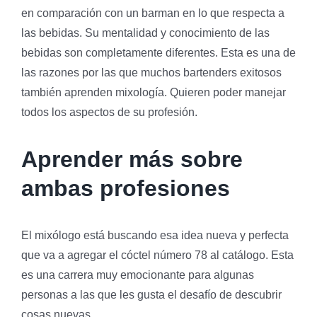
en comparación con un barman en lo que respecta a
las bebidas. Su mentalidad y conocimiento de las
bebidas son completamente diferentes. Esta es una de
las razones por las que muchos bartenders exitosos
también aprenden mixología. Quieren poder manejar
todos los aspectos de su profesión.
Aprender más sobre
ambas profesiones
El mixólogo está buscando esa idea nueva y perfecta
que va a agregar el cóctel número 78 al catálogo. Esta
es una carrera muy emocionante para algunas
personas a las que les gusta el desafío de descubrir
cosas nuevas.