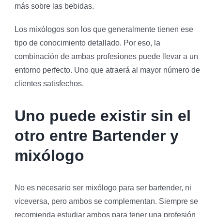
más sobre las bebidas.
Los mixólogos son los que generalmente tienen ese
tipo de conocimiento detallado. Por eso, la
combinación de ambas profesiones puede llevar a un
entorno perfecto. Uno que atraerá al mayor número de
clientes satisfechos.
Uno puede existir sin el
otro entre Bartender y
mixólogo
No es necesario ser mixólogo para ser bartender, ni
viceversa, pero ambos se complementan. Siempre se
recomienda estudiar ambos para tener una profesión