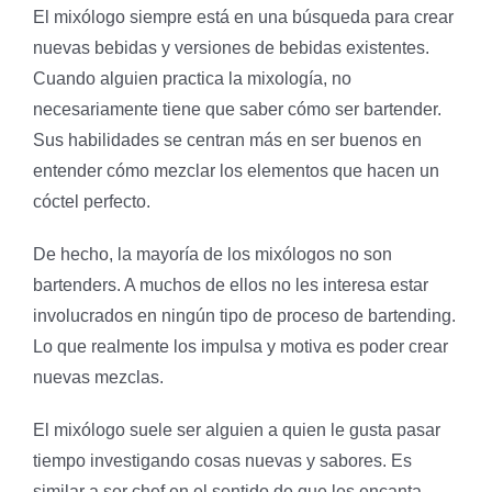
El mixólogo siempre está en una búsqueda para crear
nuevas bebidas y versiones de bebidas existentes.
Cuando alguien practica la mixología, no
necesariamente tiene que saber cómo ser bartender.
Sus habilidades se centran más en ser buenos en
entender cómo mezclar los elementos que hacen un
cóctel perfecto.
De hecho, la mayoría de los mixólogos no son
bartenders. A muchos de ellos no les interesa estar
involucrados en ningún tipo de proceso de bartending.
Lo que realmente los impulsa y motiva es poder crear
nuevas mezclas.
El mixólogo suele ser alguien a quien le gusta pasar
tiempo investigando cosas nuevas y sabores. Es
similar a ser chef en el sentido de que les encanta