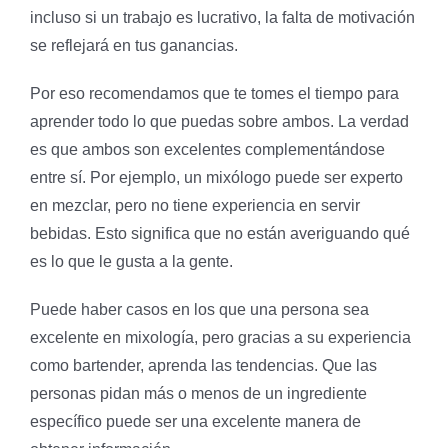
incluso si un trabajo es lucrativo, la falta de motivación
se reflejará en tus ganancias.
Por eso recomendamos que te tomes el tiempo para
aprender todo lo que puedas sobre ambos. La verdad
es que ambos son excelentes complementándose
entre sí. Por ejemplo, un mixólogo puede ser experto
en mezclar, pero no tiene experiencia en servir
bebidas. Esto significa que no están averiguando qué
es lo que le gusta a la gente.
Puede haber casos en los que una persona sea
excelente en mixología, pero gracias a su experiencia
como bartender, aprenda las tendencias. Que las
personas pidan más o menos de un ingrediente
específico puede ser una excelente manera de