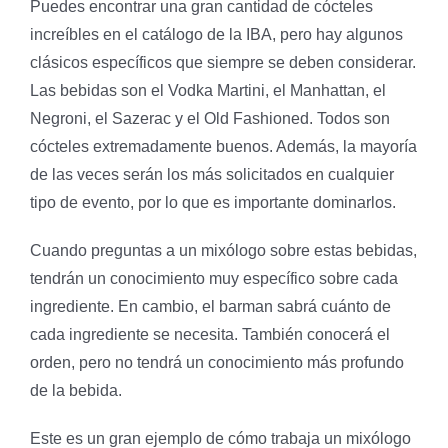
Puedes encontrar una gran cantidad de cócteles
increíbles en el catálogo de la IBA, pero hay algunos
clásicos específicos que siempre se deben considerar.
Las bebidas son el Vodka Martini, el Manhattan, el
Negroni, el Sazerac y el Old Fashioned. Todos son
cócteles extremadamente buenos. Además, la mayoría
de las veces serán los más solicitados en cualquier
tipo de evento, por lo que es importante dominarlos.
Cuando preguntas a un mixólogo sobre estas bebidas,
tendrán un conocimiento muy específico sobre cada
ingrediente. En cambio, el barman sabrá cuánto de
cada ingrediente se necesita. También conocerá el
orden, pero no tendrá un conocimiento más profundo
de la bebida.
Este es un gran ejemplo de cómo trabaja un mixólogo