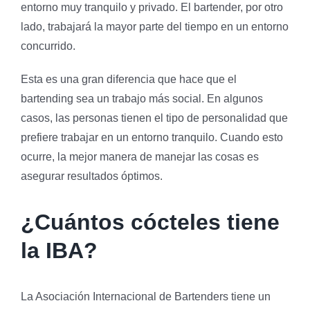
entorno muy tranquilo y privado. El bartender, por otro
lado, trabajará la mayor parte del tiempo en un entorno
concurrido.
Esta es una gran diferencia que hace que el
bartending sea un trabajo más social. En algunos
casos, las personas tienen el tipo de personalidad que
prefiere trabajar en un entorno tranquilo. Cuando esto
ocurre, la mejor manera de manejar las cosas es
asegurar resultados óptimos.
¿Cuántos cócteles tiene
la IBA?
La Asociación Internacional de Bartenders tiene un