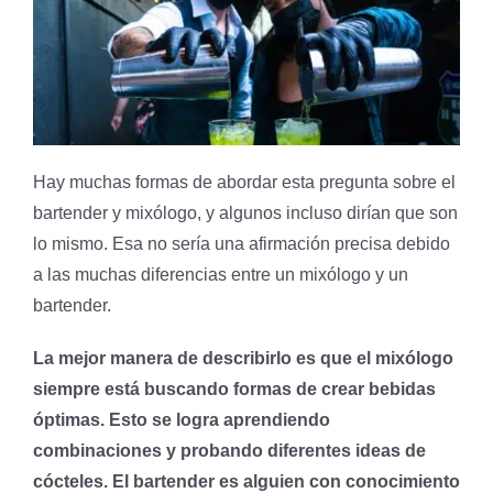
Hay muchas formas de abordar esta pregunta sobre el
bartender y mixólogo, y algunos incluso dirían que son
lo mismo. Esa no sería una afirmación precisa debido
a las muchas diferencias entre un mixólogo y un
bartender.
La mejor manera de describirlo es que el mixólogo
siempre está buscando formas de crear bebidas
óptimas. Esto se logra aprendiendo
combinaciones y probando diferentes ideas de
cócteles. El bartender es alguien con conocimiento