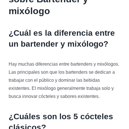
mixólogo
¿Cuál es la diferencia entre
un bartender y mixólogo?
Hay muchas diferencias entre bartenders y mixólogos.
Las principales son que los bartenders se dedican a
trabajar con el público y dominar las bebidas
existentes. El mixólogo generalmente trabaja solo y
busca innovar cócteles y sabores existentes.
¿Cuáles son los 5 cócteles
clásicos?