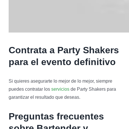
Contrata a Party Shakers
para el evento definitivo
Si quieres asegurarte lo mejor de lo mejor, siempre
puedes contratar los
servicios
de Party Shakers para
garantizar el resultado que deseas.
Preguntas frecuentes
sobre Bartender y