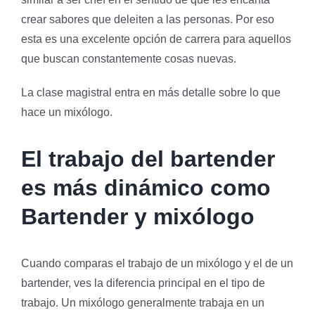
crear sabores que deleiten a las personas. Por eso
esta es una excelente opción de carrera para aquellos
que buscan constantemente cosas nuevas.
La clase magistral entra en más detalle sobre lo que
hace un mixólogo.
El trabajo del bartender
es más dinámico como
Bartender y mixólogo
Cuando comparas el trabajo de un mixólogo y el de un
bartender, ves la diferencia principal en el tipo de
trabajo. Un mixólogo generalmente trabaja en un