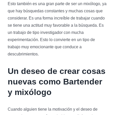
Esto también es una gran parte de ser un mixólogo, ya
que hay búsquedas constantes y muchas cosas que
considerar. Es una forma increíble de trabajar cuando
se tiene una actitud muy favorable a la búsqueda. Es
un trabajo de tipo investigador con mucha
experimentación. Esto lo convierte en un tipo de
trabajo muy emocionante que conduce a
descubrimientos.
Un deseo de crear cosas
nuevas como Bartender
y mixólogo
Cuando alguien tiene la motivación y el deseo de