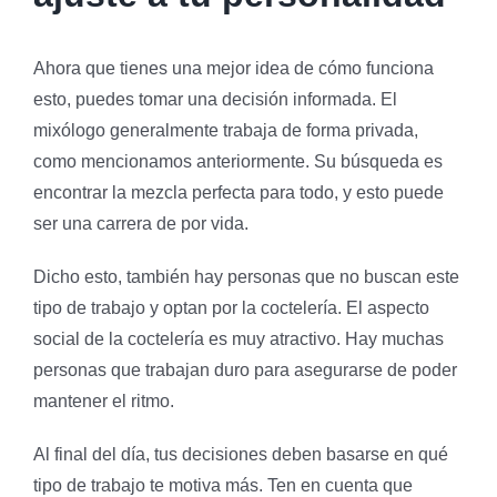
Ahora que tienes una mejor idea de cómo funciona
esto, puedes tomar una decisión informada. El
mixólogo generalmente trabaja de forma privada,
como mencionamos anteriormente. Su búsqueda es
encontrar la mezcla perfecta para todo, y esto puede
ser una carrera de por vida.
Dicho esto, también hay personas que no buscan este
tipo de trabajo y optan por la coctelería. El aspecto
social de la coctelería es muy atractivo. Hay muchas
personas que trabajan duro para asegurarse de poder
mantener el ritmo.
Al final del día, tus decisiones deben basarse en qué
tipo de trabajo te motiva más. Ten en cuenta que