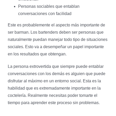
Personas sociables que entablan
conversaciones con facilidad
Este es probablemente el aspecto más importante de
ser barman. Los bartenders deben ser personas que
naturalmente puedan manejar todo tipo de situaciones
sociales. Esto va a desempeñar un papel importante
en los resultados que obtengan.
La persona extrovertida que siempre puede entablar
conversaciones con los demás es alguien que puede
disfrutar al máximo en un entorno social. Esta es la
habilidad que es extremadamente importante en la
coctelería. Realmente necesitas poder tomarte el
tiempo para aprender este proceso sin problemas.