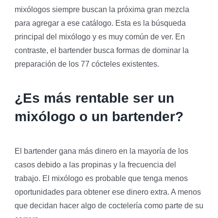
mixólogos siempre buscan la próxima gran mezcla
para agregar a ese catálogo. Esta es la búsqueda
principal del mixólogo y es muy común de ver. En
contraste, el bartender busca formas de dominar la
preparación de los 77 cócteles existentes.
¿Es más rentable ser un
mixólogo o un bartender?
El bartender gana más dinero en la mayoría de los
casos debido a las propinas y la frecuencia del
trabajo. El mixólogo es probable que tenga menos
oportunidades para obtener ese dinero extra. A menos
que decidan hacer algo de coctelería como parte de su