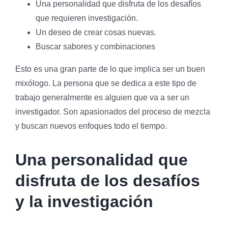
Una personalidad que disfruta de los desafíos
que requieren investigación.
Un deseo de crear cosas nuevas.
Buscar sabores y combinaciones
Esto es una gran parte de lo que implica ser un buen
mixólogo. La persona que se dedica a este tipo de
trabajo generalmente es alguien que va a ser un
investigador. Son apasionados del proceso de mezcla
y buscan nuevos enfoques todo el tiempo.
Una personalidad que
disfruta de los desafíos
y la investigación