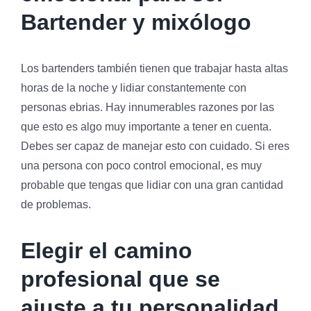
Bartender y mixólogo
Los bartenders también tienen que trabajar hasta altas
horas de la noche y lidiar constantemente con
personas ebrias. Hay innumerables razones por las
que esto es algo muy importante a tener en cuenta.
Debes ser capaz de manejar esto con cuidado. Si eres
una persona con poco control emocional, es muy
probable que tengas que lidiar con una gran cantidad
de problemas.
Elegir el camino
profesional que se
ajuste a tu personalidad