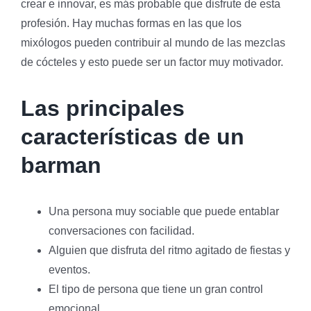
crear e innovar, es más probable que disfrute de esta
profesión. Hay muchas formas en las que los
mixólogos pueden contribuir al mundo de las mezclas
de cócteles y esto puede ser un factor muy motivador.
Las principales
características de un
barman
Una persona muy sociable que puede entablar
conversaciones con facilidad.
Alguien que disfruta del ritmo agitado de fiestas y
eventos.
El tipo de persona que tiene un gran control
emocional.