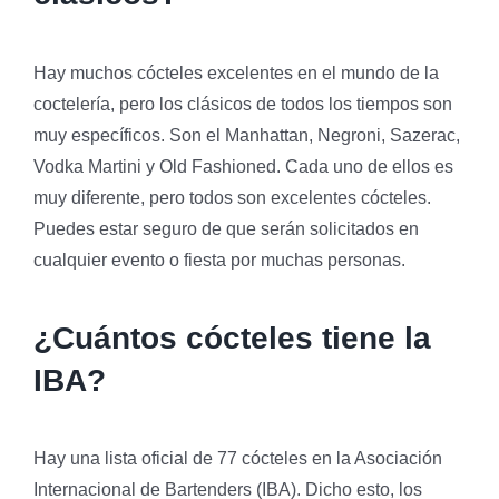
Hay muchos cócteles excelentes en el mundo de la
coctelería, pero los clásicos de todos los tiempos son
muy específicos. Son el Manhattan, Negroni, Sazerac,
Vodka Martini y Old Fashioned. Cada uno de ellos es
muy diferente, pero todos son excelentes cócteles.
Puedes estar seguro de que serán solicitados en
cualquier evento o fiesta por muchas personas.
¿Cuántos cócteles tiene la
IBA?
Hay una lista oficial de 77 cócteles en la Asociación
Internacional de Bartenders (IBA). Dicho esto, los