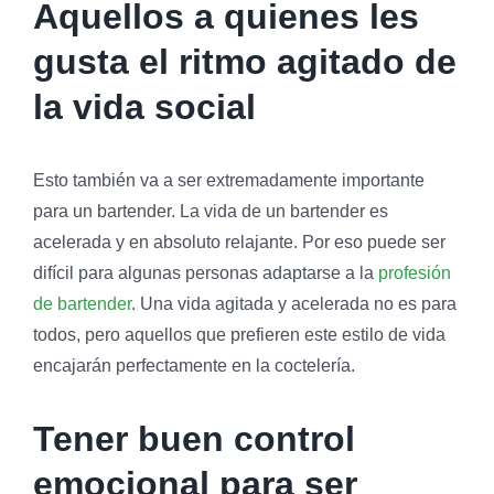
Aquellos a quienes les
gusta el ritmo agitado de
la vida social
Esto también va a ser extremadamente importante
para un bartender. La vida de un bartender es
acelerada y en absoluto relajante. Por eso puede ser
difícil para algunas personas adaptarse a la
profesión
de bartender
. Una vida agitada y acelerada no es para
todos, pero aquellos que prefieren este estilo de vida
encajarán perfectamente en la coctelería.
Tener buen control
emocional para ser