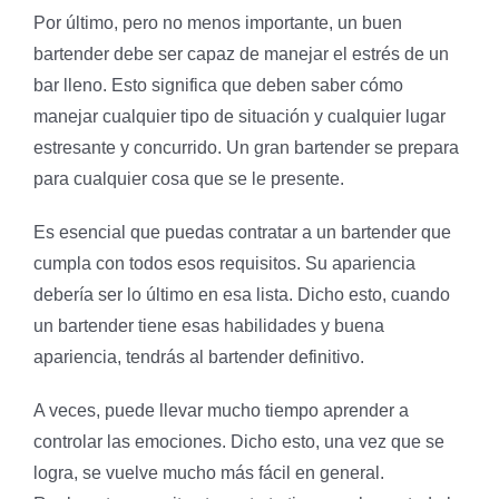
Por último, pero no menos importante, un buen
bartender debe ser capaz de manejar el estrés de un
bar lleno. Esto significa que deben saber cómo
manejar cualquier tipo de situación y cualquier lugar
estresante y concurrido. Un gran bartender se prepara
para cualquier cosa que se le presente.
Es esencial que puedas contratar a un bartender que
cumpla con todos esos requisitos. Su apariencia
debería ser lo último en esa lista. Dicho esto, cuando
un bartender tiene esas habilidades y buena
apariencia, tendrás al bartender definitivo.
A veces, puede llevar mucho tiempo aprender a
controlar las emociones. Dicho esto, una vez que se
logra, se vuelve mucho más fácil en general.