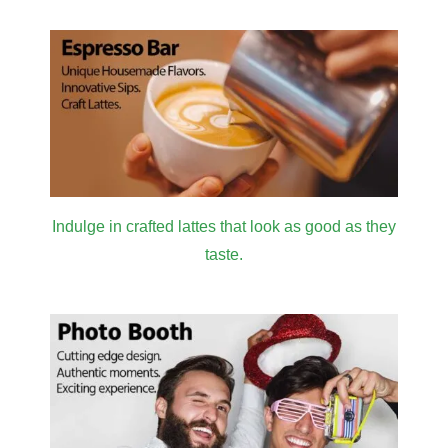
Indulge in crafted lattes that look as good as they
taste.