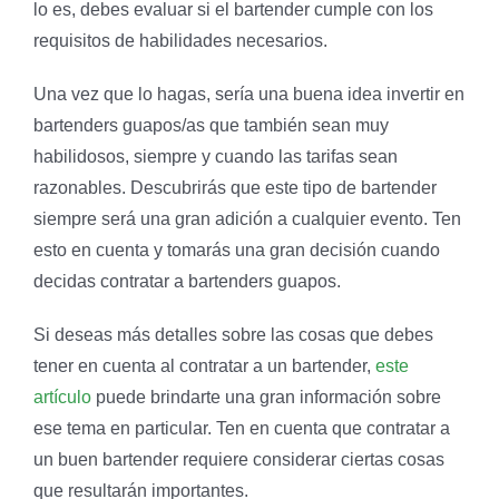
lo es, debes evaluar si el bartender cumple con los
requisitos de habilidades necesarios.
Una vez que lo hagas, sería una buena idea invertir en
bartenders guapos/as que también sean muy
habilidosos, siempre y cuando las tarifas sean
razonables. Descubrirás que este tipo de bartender
siempre será una gran adición a cualquier evento. Ten
esto en cuenta y tomarás una gran decisión cuando
decidas contratar a bartenders guapos.
Si deseas más detalles sobre las cosas que debes
tener en cuenta al contratar a un bartender,
este
artículo
puede brindarte una gran información sobre
ese tema en particular. Ten en cuenta que contratar a
un buen bartender requiere considerar ciertas cosas
que resultarán importantes.