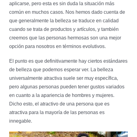
aplicarse, pero esta es sin duda la situación más
común en muchos casos. Nos hemos dado cuenta de
que generalmente la belleza se traduce en calidad
cuando se trata de productos y artículos, y también
creemos que las personas hermosas son una mejor
opción para nosotros en términos evolutivos.
El punto es que definitivamente hay ciertos estándares
de belleza que podemos esperar ver. La belleza
universalmente atractiva suele ser muy específica,
pero algunas personas pueden tener gustos variados
en cuanto a la apariencia de hombres y mujeres.
Dicho esto, el atractivo de una persona que es
atractiva para la mayoría de las personas es
innegable.