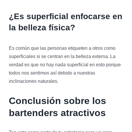
¿Es superficial enfocarse en
la belleza física?
Es común que las personas etiqueten a otros como
superficiales si se centran en la belleza externa. La
verdad es que no hay nada superficial en esto porque
todos nos sentimos así debido a nuestras
inclinaciones naturales.
Conclusión sobre los
bartenders atractivos