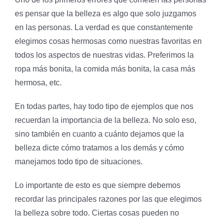
es pensar que la belleza es algo que solo juzgamos
en las personas. La verdad es que constantemente
elegimos cosas hermosas como nuestras favoritas en
todos los aspectos de nuestras vidas. Preferimos la
ropa más bonita, la comida más bonita, la casa más
hermosa, etc.
En todas partes, hay todo tipo de ejemplos que nos
recuerdan la importancia de la belleza. No solo eso,
sino también en cuanto a cuánto dejamos que la
belleza dicte cómo tratamos a los demás y cómo
manejamos todo tipo de situaciones.
Lo importante de esto es que siempre debemos
recordar las principales razones por las que elegimos
la belleza sobre todo. Ciertas cosas pueden no