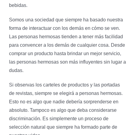
bebidas.
Somos una sociedad que siempre ha basado nuestra
forma de interactuar con los demás en cómo se ven.
Las personas hermosas tienden a tener más facilidad
para convencer a los demás de cualquier cosa. Desde
comprar un producto hasta brindar un mejor servicio,
las personas hermosas son más influyentes sin lugar a
dudas.
Si observas los carteles de productos y las portadas
de revistas, siempre se elegirá a personas hermosas.
Esto no es algo que nadie debería sorprenderse en
absoluto. Tampoco es algo que deba considerarse
discriminación. Es simplemente un proceso de
selección natural que siempre ha formado parte de