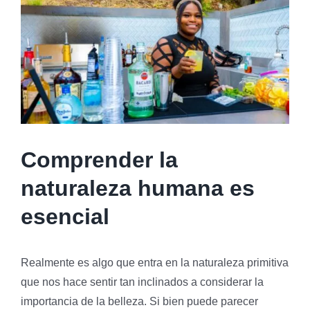
Comprender la
naturaleza humana es
esencial
Realmente es algo que entra en la naturaleza primitiva
que nos hace sentir tan inclinados a considerar la
importancia de la belleza. Si bien puede parecer