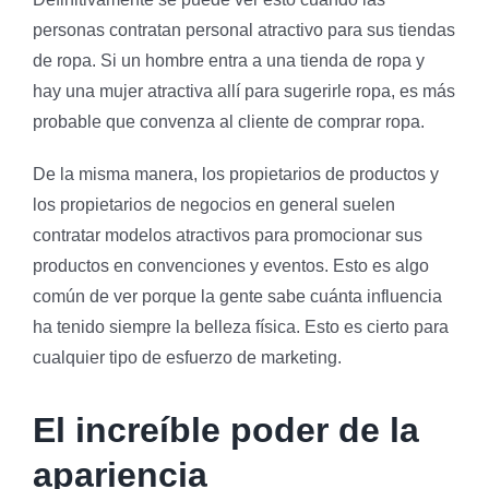
personas contratan personal atractivo para sus tiendas
de ropa. Si un hombre entra a una tienda de ropa y
hay una mujer atractiva allí para sugerirle ropa, es más
probable que convenza al cliente de comprar ropa.
De la misma manera, los propietarios de productos y
los propietarios de negocios en general suelen
contratar modelos atractivos para promocionar sus
productos en convenciones y eventos. Esto es algo
común de ver porque la gente sabe cuánta influencia
ha tenido siempre la belleza física. Esto es cierto para
cualquier tipo de esfuerzo de marketing.
El increíble poder de la
apariencia