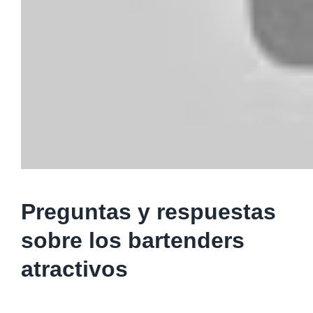
Preguntas y respuestas
sobre los bartenders
atractivos