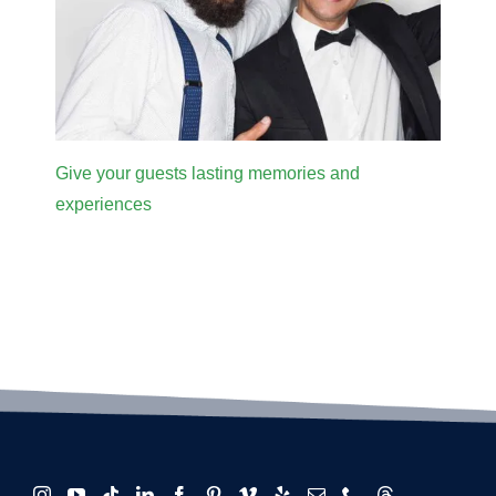
Give your guests lasting memories and
experiences