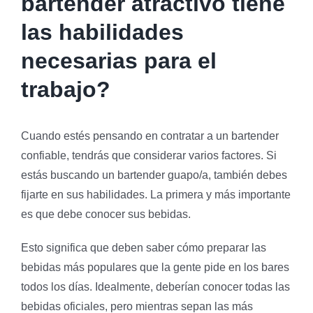
bartender atractivo tiene
las habilidades
necesarias para el
trabajo?
Cuando estés pensando en contratar a un bartender
confiable, tendrás que considerar varios factores. Si
estás buscando un bartender guapo/a, también debes
fijarte en sus habilidades. La primera y más importante
es que debe conocer sus bebidas.
Esto significa que deben saber cómo preparar las
bebidas más populares que la gente pide en los bares
todos los días. Idealmente, deberían conocer todas las
bebidas oficiales, pero mientras sepan las más