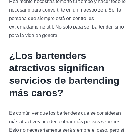
Realmente necesitas tomarte tu tiempo y hacer todo lo
necesario para convertirte en un maestro zen. Ser la
persona que siempre está en control es
extremadamente útil. No solo para ser bartender, sino
para la vida en general.
¿Los bartenders
atractivos significan
servicios de bartending
más caros?
Es común ver que los bartenders que se consideran
más atractivos pueden cobrar más por sus servicios.
Esto no necesariamente será siempre el caso, pero si