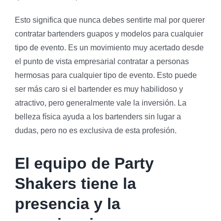
Esto significa que nunca debes sentirte mal por querer
contratar bartenders guapos y modelos para cualquier
tipo de evento. Es un movimiento muy acertado desde
el punto de vista empresarial contratar a personas
hermosas para cualquier tipo de evento. Esto puede
ser más caro si el bartender es muy habilidoso y
atractivo, pero generalmente vale la inversión. La
belleza física ayuda a los bartenders sin lugar a
dudas, pero no es exclusiva de esta profesión.
El equipo de Party
Shakers tiene la
presencia y la