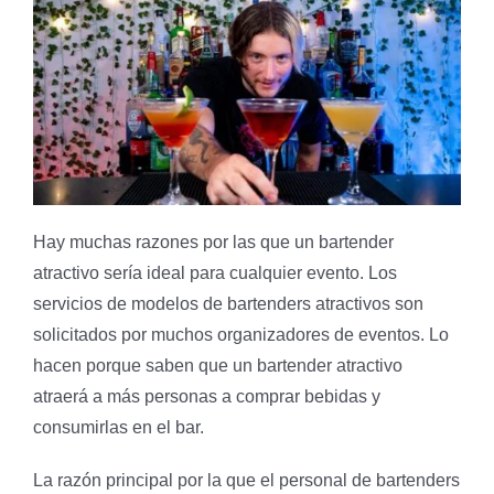
Hay muchas razones por las que un bartender
atractivo sería ideal para cualquier evento. Los
servicios de modelos de bartenders atractivos son
solicitados por muchos organizadores de eventos. Lo
hacen porque saben que un bartender atractivo
atraerá a más personas a comprar bebidas y
consumirlas en el bar.
La razón principal por la que el personal de bartenders