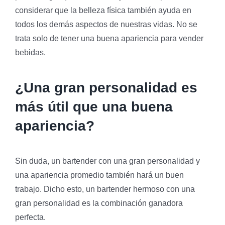
considerar que la belleza física también ayuda en
todos los demás aspectos de nuestras vidas. No se
trata solo de tener una buena apariencia para vender
bebidas.
¿Una gran personalidad es
más útil que una buena
apariencia?
Sin duda, un bartender con una gran personalidad y
una apariencia promedio también hará un buen
trabajo. Dicho esto, un bartender hermoso con una
gran personalidad es la combinación ganadora
perfecta.