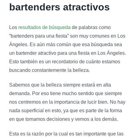
bartenders atractivos
Los
resultados de búsqueda
de palabras como
“bartenders para una fiesta” son muy comunes en Los
Ángeles. Es aún más común que esa búsqueda sea
un bartender atractivo para una fiesta en Los Ángeles.
Esto también es un recordatorio de cuánto estamos
buscando constantemente la belleza.
Sabemos que la belleza siempre estará en alta
demanda. Por eso tiene mucho sentido que siempre
nos centremos en la importancia de lucir bien. No hay
nada superficial en esto, ya que es parte de la forma
en que tomamos decisiones y vemos a los demás.
Esta es la razón por la cual es tan importante que las