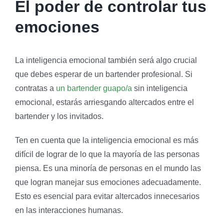
El poder de controlar tus
emociones
La inteligencia emocional también será algo crucial
que debes esperar de un bartender profesional. Si
contratas a
un bartender guapo/a
sin inteligencia
emocional, estarás arriesgando altercados entre el
bartender y los invitados.
Ten en cuenta que la inteligencia emocional es más
difícil de lograr de lo que la mayoría de las personas
piensa. Es una minoría de personas en el mundo las
que logran manejar sus emociones adecuadamente.
Esto es esencial para evitar altercados innecesarios
en las interacciones humanas.