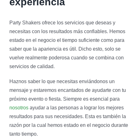
experiencia
Party Shakers ofrece los servicios que deseas y
necesitas con los resultados más confiables. Hemos
estado en el negocio el tiempo suficiente como para
saber que la apariencia es útil. Dicho esto, solo se
vuelve realmente poderosa cuando se combina con
servicios de calidad.
Haznos saber lo que necesitas enviándonos un
mensaje y estaremos encantados de ayudarte con tu
próximo evento o fiesta. Siempre es esencial para
nosotros
ayudar a las personas a lograr los mejores
resultados para sus necesidades. Esta es también la
razón por la cual hemos estado en el negocio durante
tanto tiempo.