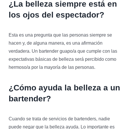
¿La belleza siempre está en
los ojos del espectador?
Esta es una pregunta que las personas siempre se
hacen y, de alguna manera, es una afirmación
verdadera. Un bartender guapo/a que cumple con las
expectativas básicas de belleza será percibido como
hermoso/a por la mayoría de las personas.
¿Cómo ayuda la belleza a un
bartender?
Cuando se trata de servicios de bartenders, nadie
puede negar que la belleza ayuda. Lo importante es