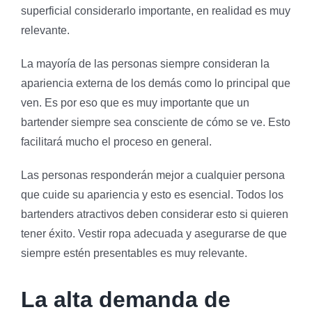
superficial considerarlo importante, en realidad es muy
relevante.
La mayoría de las personas siempre consideran la
apariencia externa de los demás como lo principal que
ven. Es por eso que es muy importante que un
bartender siempre sea consciente de cómo se ve. Esto
facilitará mucho el proceso en general.
Las personas responderán mejor a cualquier persona
que cuide su apariencia y esto es esencial. Todos los
bartenders atractivos deben considerar esto si quieren
tener éxito. Vestir ropa adecuada y asegurarse de que
siempre estén presentables es muy relevante.
La alta demanda de