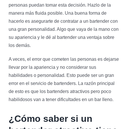
personas puedan tomar esta decisión. Hazlo de la
manera más fluida posible. Una buena forma de
hacerlo es asegurarte de contratar a un bartender con
una gran personalidad. Algo que vaya de la mano con
su apariencia y le dé al bartender una ventaja sobre
los demás.
A veces, el error que cometen las personas es dejarse
llevar por la apariencia y no considerar sus
habilidades o personalidad. Esto puede ser un gran
error en el servicio de bartenders. La razón principal
de esto es que los bartenders atractivos pero poco
habilidosos van a tener dificultades en un bar lleno.
¿Cómo saber si un