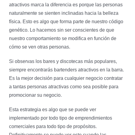
atractivos marca la diferencia es porque las personas
naturalmente se sienten inclinadas hacia la belleza
física. Esto es algo que forma parte de nuestro código
genético. Lo hacemos sin ser conscientes de que
nuestro comportamiento se modifica en función de
cómo se ven otras personas.
Si observas los bares y discotecas más populares,
siempre encontrarás bartenders atractivos en la barra.
Es la mejor decisión para cualquier negocio contratar
a tantas personas atractivas como sea posible para
promocionar su negocio.
Esta estrategia es algo que se puede ver
implementado por todo tipo de emprendimientos
comerciales para todo tipo de propósitos.
Definitivamente se puede ver esto cuando las