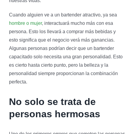
nuestras vidas.
Cuando alguien ve a un bartender atractivo, ya sea
hombre o mujer
, interactuará mucho más con esa
persona. Esto los llevará a comprar más bebidas y
esto significa que el negocio verá más ganancias.
Algunas personas podrían decir que un bartender
capacitado solo necesita una gran personalidad. Esto
es cierto hasta cierto punto, pero la belleza y la
personalidad siempre proporcionan la combinación
perfecta.
No solo se trata de
personas hermosas
Uno de los primeros errores que cometen las personas