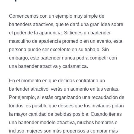
Comencemos con un ejemplo muy simple de
bartenders atractivos, que te dará una gran idea sobre
el poder de la apariencia. Si tienes un bartender
masculino de apariencia promedio en un evento, esta
persona puede ser excelente en su trabajo. Sin
embargo, este bartender nunca podrá competir con
una bartender atractiva y carismatica.
En el momento en que decidas contratar a un
bartender atractivo, verás un aumento en tus ventas.
Por ejemplo, si estás organizando una recaudación de
fondos, es posible que desees que los invitados pidan
la mayor cantidad de bebidas posible. Cuando tienes
una bartender modelo atractiva, muchos hombres e
incluso mujeres son más propensos a comprar más