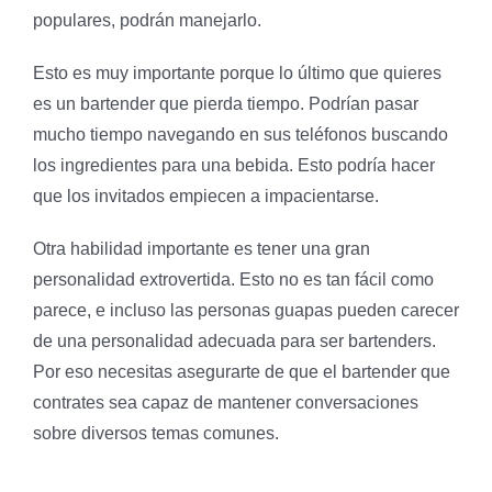
populares, podrán manejarlo.
Esto es muy importante porque lo último que quieres
es un bartender que pierda tiempo. Podrían pasar
mucho tiempo navegando en sus teléfonos buscando
los ingredientes para una bebida. Esto podría hacer
que los invitados empiecen a impacientarse.
Otra habilidad importante es tener una gran
personalidad extrovertida. Esto no es tan fácil como
parece, e incluso las personas guapas pueden carecer
de una personalidad adecuada para ser bartenders.
Por eso necesitas asegurarte de que el bartender que
contrates sea capaz de mantener conversaciones
sobre diversos temas comunes.