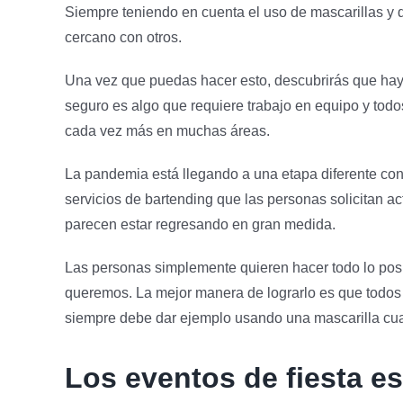
Siempre teniendo en cuenta el uso de mascarillas y
cercano con otros.
Una vez que puedas hacer esto, descubrirás que hay
seguro es algo que requiere trabajo en equipo y tod
cada vez más en muchas áreas.
La pandemia está llegando a una etapa diferente con
servicios de bartending que las personas solicitan a
parecen estar regresando en gran medida.
Las personas simplemente quieren hacer todo lo posi
queremos. La mejor manera de lograrlo es que todos
siempre debe dar ejemplo usando una mascarilla cu
Los eventos de fiesta e