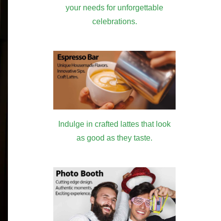
your needs for unforgettable
celebrations.
Indulge in crafted lattes that look
as good as they taste.