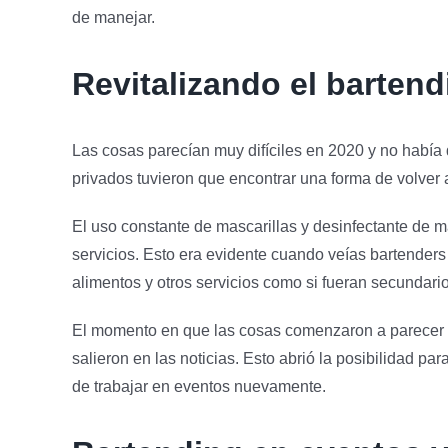
de manejar.
Revitalizando el bartend
Las cosas parecían muy difíciles en 2020 y no había
privados tuvieron que encontrar una forma de volver
El uso constante de mascarillas y desinfectante de m
servicios. Esto era evidente cuando veías bartender
alimentos y otros servicios como si fueran secundario
El momento en que las cosas comenzaron a parecer m
salieron en las noticias. Esto abrió la posibilidad par
de trabajar en eventos nuevamente.