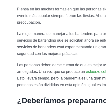
Piensa en las muchas formas en que las personas sie
evento más popular siempre fueron las fiestas. Ahora,
preocupación.
La mejor manera de manejar a los bartenders para un
servicios de bartending que se solicitan ahora se enf
servicios de bartenders está experimentando un gran
seguridad con las mejores prácticas.
Las personas deben darse cuenta de que es mejor usa
arriesgadas. Una vez que se produce un
esfuerzo co
Esto llevará tiempo, pero la pandemia es una gran 
personas están divididas en esta opinión. Igual es i
¿Deberíamos prepararnos