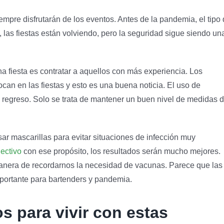
mpre disfrutarán de los eventos. Antes de la pandemia, el tipo
 las fiestas están volviendo, pero la seguridad sigue siendo un
a fiesta es contratar a aquellos con más experiencia. Los
ocan en las fiestas y esto es una buena noticia. El uso de
 regreso. Solo se trata de mantener un buen nivel de medidas 
r mascarillas para evitar situaciones de infección muy
lectivo
con ese propósito, los resultados serán mucho mejores.
manera de recordarnos la necesidad de vacunas. Parece que las
mportante para bartenders y pandemia.
 para vivir con estas