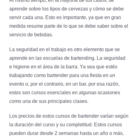
Al mismo tiempo, en la mayoría de los casos, se
aprende sobre los tipos de cervezas y cómo se debe
servir cada una. Esto es importante, ya que en gran
medida resume parte de lo que se debe saber sobre el
servicio de bebidas.
La seguridad en el trabajo es otro elemento que se
aprende en las escuelas de bartending. La seguridad
e higiene en el área de la barra. Ya sea que estés
trabajando como bartender para una fiesta en un
evento o, por el contrario, en un bar, por esa razón,
estos son cursos esenciales en algunas ocasiones
como una de sus principales clases.
Los precios de estos cursos de bartender varían según
la duración del curso y su completitud. Estos cursos
pueden durar desde 2 semanas hasta un año o más,