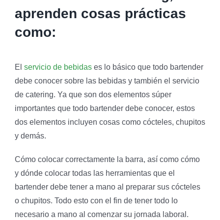
aprenden cosas prácticas
como:
El
servicio de bebidas
es lo básico que todo bartender
debe conocer sobre las bebidas y también el servicio
de catering. Ya que son dos elementos súper
importantes que todo bartender debe conocer, estos
dos elementos incluyen cosas como cócteles, chupitos
y demás.
Cómo colocar correctamente la barra, así como cómo
y dónde colocar todas las herramientas que el
bartender debe tener a mano al preparar sus cócteles
o chupitos. Todo esto con el fin de tener todo lo
necesario a mano al comenzar su jornada laboral.