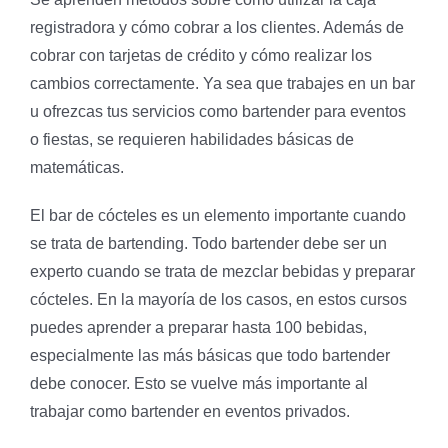
registradora y cómo cobrar a los clientes. Además de
cobrar con tarjetas de crédito y cómo realizar los
cambios correctamente. Ya sea que trabajes en un bar
u ofrezcas tus servicios como bartender para eventos
o fiestas, se requieren habilidades básicas de
matemáticas.
El bar de cócteles es un elemento importante cuando
se trata de bartending. Todo bartender debe ser un
experto cuando se trata de mezclar bebidas y preparar
cócteles. En la mayoría de los casos, en estos cursos
puedes aprender a preparar hasta 100 bebidas,
especialmente las más básicas que todo bartender
debe conocer. Esto se vuelve más importante al
trabajar como bartender en eventos privados.