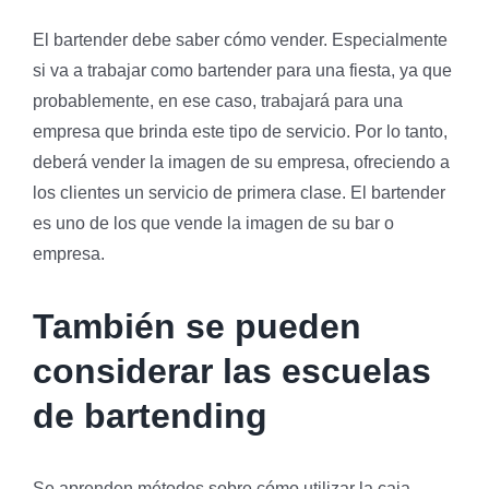
El bartender debe saber cómo vender. Especialmente
si va a trabajar como bartender para una fiesta, ya que
probablemente, en ese caso, trabajará para una
empresa que brinda este tipo de servicio. Por lo tanto,
deberá vender la imagen de su empresa, ofreciendo a
los clientes un servicio de primera clase. El bartender
es uno de los que vende la imagen de su bar o
empresa.
También se pueden
considerar las escuelas
de bartending
Se aprenden métodos sobre cómo utilizar la caja