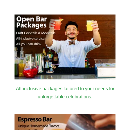
Masterclass
2026
All-inclusive packages tailored to your needs for
unforgettable celebrations.