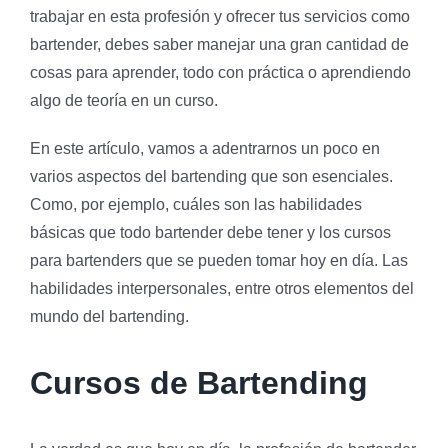
trabajar en esta profesión y ofrecer tus servicios como
bartender, debes saber manejar una gran cantidad de
cosas para aprender, todo con práctica o aprendiendo
algo de teoría en un curso.
En este artículo, vamos a adentrarnos un poco en
varios aspectos del bartending que son esenciales.
Como, por ejemplo, cuáles son las habilidades
básicas que todo bartender debe tener y los cursos
para bartenders que se pueden tomar hoy en día. Las
habilidades interpersonales, entre otros elementos del
mundo del bartending.
Cursos de Bartending