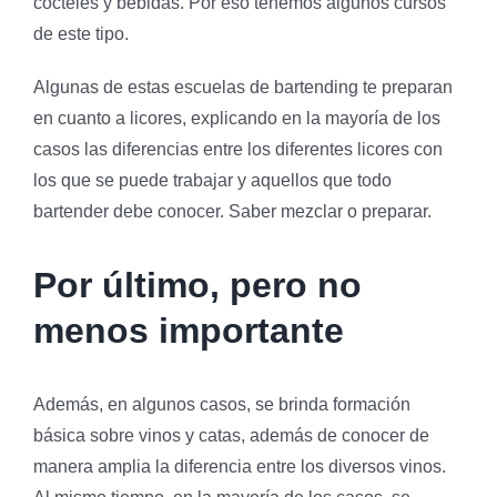
cócteles y bebidas. Por eso tenemos algunos cursos
de este tipo.
Algunas de estas escuelas de bartending te preparan
en cuanto a licores, explicando en la mayoría de los
casos las diferencias entre los diferentes licores con
los que se puede trabajar y aquellos que todo
bartender debe conocer. Saber mezclar o preparar.
Por último, pero no
menos importante
Además, en algunos casos, se brinda formación
básica sobre vinos y catas, además de conocer de
manera amplia la diferencia entre los diversos vinos.