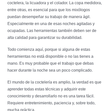
coctelera, la licuadora y el colador. La copa medidora,
entre otras, es esencial para que los mixólogos
puedan desempeñar su trabajo de manera ágil.
Especialmente en una de esas noches agitadas y
ocupadas. Las herramientas también deben ser de
alta calidad para garantizar su durabilidad.
Todo comienza aquí, porque si alguna de estas
herramientas no está disponible o no las tienes a
mano. Es muy probable que el trabajo que debas
hacer durante la noche sea un poco complicado.
El mundo de la coctelería es amplio, la verdad es que
aprender todas estas técnicas y adquirir este
conocimiento y desarrollarlo no es una tarea fácil.
Requiere entretenimiento, paciencia y, sobre todo,
mucha práctica.