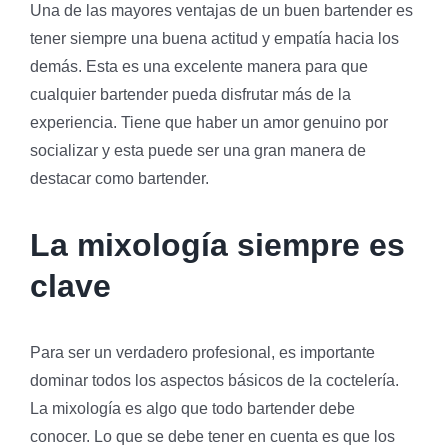
Una de las mayores ventajas de un buen bartender es
tener siempre una buena actitud y empatía hacia los
demás. Esta es una excelente manera para que
cualquier bartender pueda disfrutar más de la
experiencia. Tiene que haber un amor genuino por
socializar y esta puede ser una gran manera de
destacar como bartender.
La mixología siempre es
clave
Para ser un verdadero profesional, es importante
dominar todos los aspectos básicos de la coctelería.
La mixología es algo que todo bartender debe
conocer. Lo que se debe tener en cuenta es que los