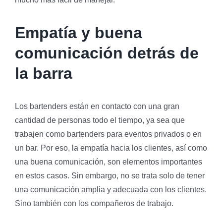
Empatía y buena
comunicación detrás de
la barra
Los bartenders están en contacto con una gran
cantidad de personas todo el tiempo, ya sea que
trabajen como bartenders para eventos privados o en
un bar. Por eso, la empatía hacia los clientes, así como
una buena comunicación, son elementos importantes
en estos casos. Sin embargo, no se trata solo de tener
una comunicación amplia y adecuada con los clientes.
Sino también con los compañeros de trabajo.