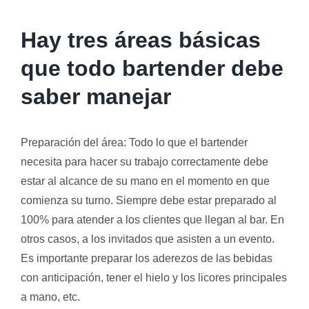
Hay tres áreas básicas
que todo bartender debe
saber manejar
Preparación del área: Todo lo que el bartender
necesita para hacer su trabajo correctamente debe
estar al alcance de su mano en el momento en que
comienza su turno. Siempre debe estar preparado al
100% para atender a los clientes que llegan al bar. En
otros casos, a los invitados que asisten a un evento.
Es importante preparar los aderezos de las bebidas
con anticipación, tener el hielo y los licores principales
a mano, etc.