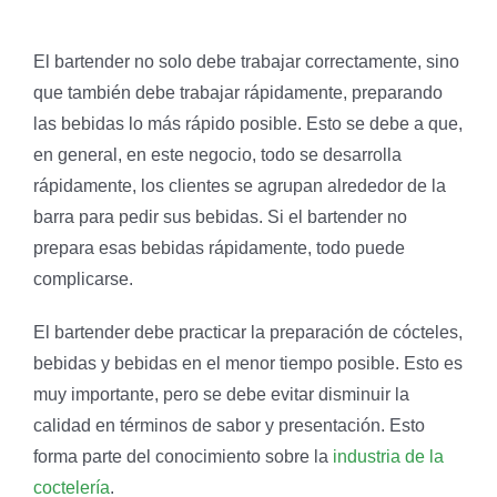
El bartender no solo debe trabajar correctamente, sino
que también debe trabajar rápidamente, preparando
las bebidas lo más rápido posible. Esto se debe a que,
en general, en este negocio, todo se desarrolla
rápidamente, los clientes se agrupan alrededor de la
barra para pedir sus bebidas. Si el bartender no
prepara esas bebidas rápidamente, todo puede
complicarse.
El bartender debe practicar la preparación de cócteles,
bebidas y bebidas en el menor tiempo posible. Esto es
muy importante, pero se debe evitar disminuir la
calidad en términos de sabor y presentación. Esto
forma parte del conocimiento sobre la
industria de la
coctelería
.