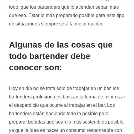
todo, que los bartenders que lo atiendan sepan más
que eso. Estar lo más preparado posible para este tipo
de situaciones siempre será la mejor opción.
Algunas de las cosas que
todo bartender debe
conocer son:
Hoy en día no se trata solo de trabajar en un bar, los
bartenders profesionales buscan la forma de minimizar
el desperdicio que ocurre al trabajar en el bar. Los
bartenders están haciendo todo lo posible para
preparar bebidas que sean lo más sostenibles posible,
ya que la idea es hacer un consumo responsable con