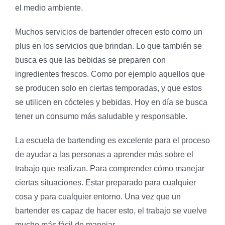
el medio ambiente.
Muchos servicios de bartender ofrecen esto como un
plus en los servicios que brindan. Lo que también se
busca es que las bebidas se preparen con
ingredientes frescos. Como por ejemplo aquellos que
se producen solo en ciertas temporadas, y que estos
se utilicen en cócteles y bebidas. Hoy en día se busca
tener un consumo más saludable y responsable.
La escuela de bartending es excelente para el proceso
de ayudar a las personas a aprender más sobre el
trabajo que realizan. Para comprender cómo manejar
ciertas situaciones. Estar preparado para cualquier
cosa y para cualquier entorno. Una vez que un
bartender es capaz de hacer esto, el trabajo se vuelve
mucho más fácil de manejar.