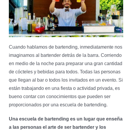
Cuando hablamos de bartending, inmediatamente nos
imaginamos al bartender detrás de la barra. Corriendo
en medio de la noche para preparar una gran cantidad
de cócteles y bebidas para todos. Todas las personas
que llegan al bar o todos los invitados en un evento. Si
están trabajando en una fiesta o actividad privada, es
bueno contar con conocimientos que pueden ser
proporcionados por una escuela de bartending.
Una escuela de bartending es un lugar que enseña
a las personas el arte de ser bartender y los