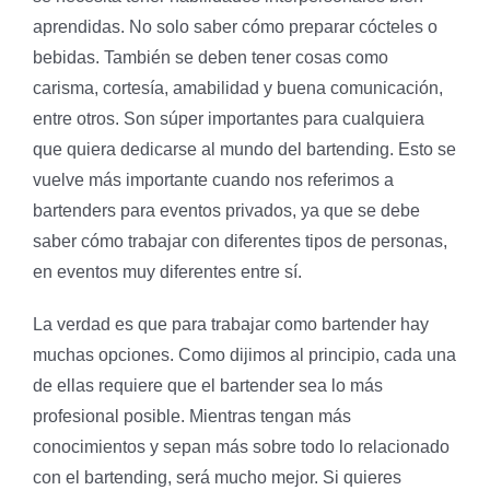
aprendidas. No solo saber cómo preparar cócteles o
bebidas. También se deben tener cosas como
carisma, cortesía, amabilidad y buena comunicación,
entre otros. Son súper importantes para cualquiera
que quiera dedicarse al mundo del bartending. Esto se
vuelve más importante cuando nos referimos a
bartenders para eventos privados, ya que se debe
saber cómo trabajar con diferentes tipos de personas,
en eventos muy diferentes entre sí.
La verdad es que para trabajar como bartender hay
muchas opciones. Como dijimos al principio, cada una
de ellas requiere que el bartender sea lo más
profesional posible. Mientras tengan más
conocimientos y sepan más sobre todo lo relacionado
con el bartending, será mucho mejor. Si quieres