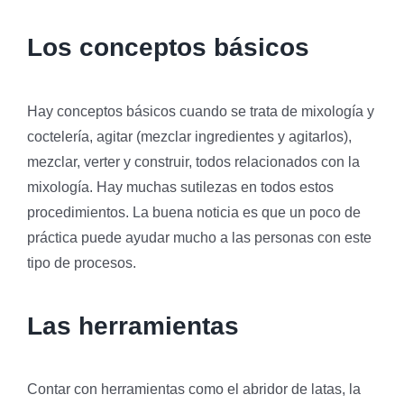
Los conceptos básicos
Hay conceptos básicos cuando se trata de mixología y
coctelería, agitar (mezclar ingredientes y agitarlos),
mezclar, verter y construir, todos relacionados con la
mixología. Hay muchas sutilezas en todos estos
procedimientos. La buena noticia es que un poco de
práctica puede ayudar mucho a las personas con este
tipo de procesos.
Las herramientas
Contar con herramientas como el abridor de latas, la