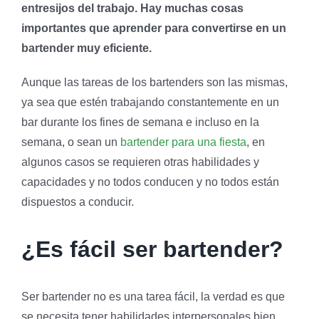
entresijos del trabajo. Hay muchas cosas
importantes que aprender para convertirse en un
bartender muy eficiente.
Aunque las tareas de los bartenders son las mismas,
ya sea que estén trabajando constantemente en un
bar durante los fines de semana e incluso en la
semana, o sean un
bartender para una fiesta
, en
algunos casos se requieren otras habilidades y
capacidades y no todos conducen y no todos están
dispuestos a conducir.
¿Es fácil ser bartender?
Ser bartender no es una tarea fácil, la verdad es que
se necesita tener habilidades interpersonales bien