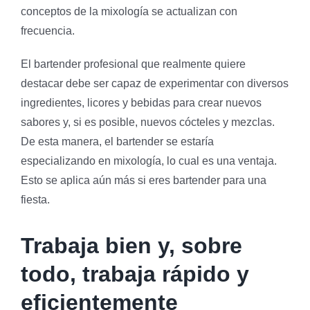
conceptos de la mixología se actualizan con
frecuencia.
El bartender profesional que realmente quiere
destacar debe ser capaz de experimentar con diversos
ingredientes, licores y bebidas para crear nuevos
sabores y, si es posible, nuevos cócteles y mezclas.
De esta manera, el bartender se estaría
especializando en mixología, lo cual es una ventaja.
Esto se aplica aún más si eres bartender para una
fiesta.
Trabaja bien y, sobre
todo, trabaja rápido y
eficientemente