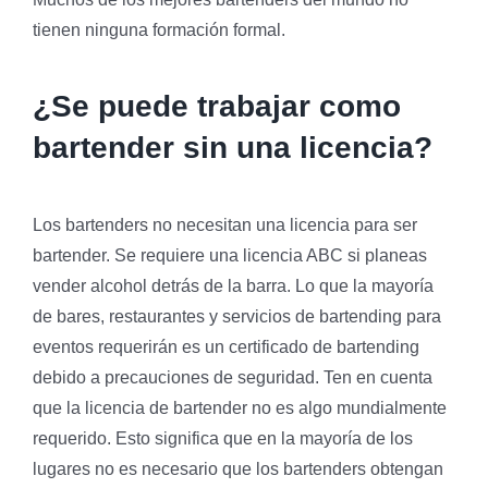
tienen ninguna formación formal.
¿Se puede trabajar como
bartender sin una licencia?
Los bartenders no necesitan una licencia para ser
bartender. Se requiere una licencia ABC si planeas
vender alcohol detrás de la barra. Lo que la mayoría
de bares, restaurantes y servicios de bartending para
eventos requerirán es un certificado de bartending
debido a precauciones de seguridad. Ten en cuenta
que la licencia de bartender no es algo mundialmente
requerido. Esto significa que en la mayoría de los
lugares no es necesario que los bartenders obtengan