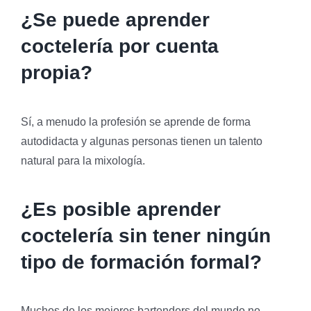
¿Se puede aprender
coctelería por cuenta
propia?
Sí, a menudo la profesión se aprende de forma
autodidacta y algunas personas tienen un talento
natural para la mixología.
¿Es posible aprender
coctelería sin tener ningún
tipo de formación formal?
Muchos de los mejores bartenders del mundo no