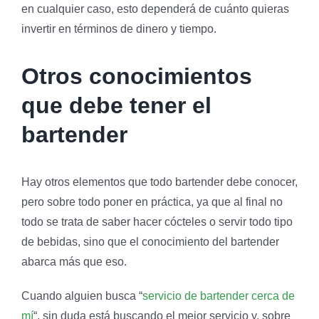
en cualquier caso, esto dependerá de cuánto quieras
invertir en términos de dinero y tiempo.
Otros conocimientos
que debe tener el
bartender
Hay otros elementos que todo bartender debe conocer,
pero sobre todo poner en práctica, ya que al final no
todo se trata de saber hacer cócteles o servir todo tipo
de bebidas, sino que el conocimiento del bartender
abarca más que eso.
Cuando alguien busca “
servicio de bartender cerca de
mí
“, sin duda está buscando el mejor servicio y, sobre