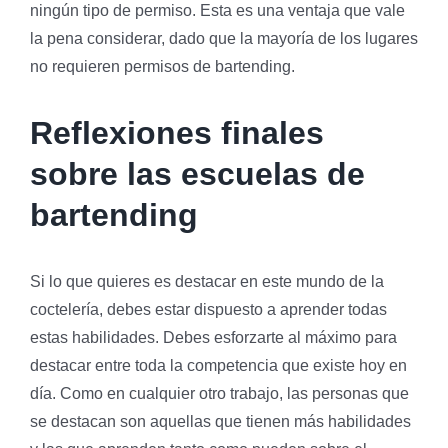
ningún tipo de permiso. Esta es una ventaja que vale
la pena considerar, dado que la mayoría de los lugares
no requieren permisos de bartending.
Reflexiones finales
sobre las escuelas de
bartending
Si lo que quieres es destacar en este mundo de la
coctelería, debes estar dispuesto a aprender todas
estas habilidades. Debes esforzarte al máximo para
destacar entre toda la competencia que existe hoy en
día. Como en cualquier otro trabajo, las personas que
se destacan son aquellas que tienen más habilidades