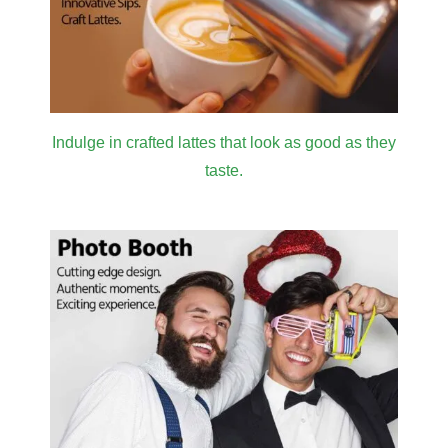
Indulge in crafted lattes that look as good as they
taste.