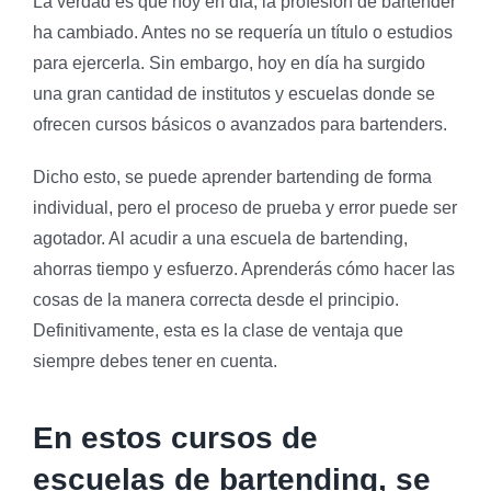
La verdad es que hoy en día, la profesión de bartender
ha cambiado. Antes no se requería un título o estudios
para ejercerla. Sin embargo, hoy en día ha surgido
una gran cantidad de institutos y escuelas donde se
ofrecen cursos básicos o avanzados para bartenders.
Dicho esto, se puede aprender bartending de forma
individual, pero el proceso de prueba y error puede ser
agotador. Al acudir a una escuela de bartending,
ahorras tiempo y esfuerzo. Aprenderás cómo hacer las
cosas de la manera correcta desde el principio.
Definitivamente, esta es la clase de ventaja que
siempre debes tener en cuenta.
En estos cursos de
escuelas de bartending, se