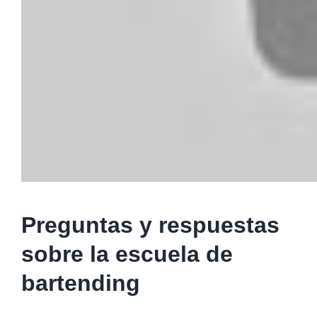
Preguntas y respuestas
sobre la escuela de
bartending