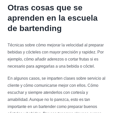
Otras cosas que se
aprenden en la escuela
de bartending
Técnicas sobre cómo mejorar la velocidad al preparar
bebidas y cócteles con mayor precisión y rapidez. Por
ejemplo, cómo añadir aderezos o cortar frutas si es
necesario para agregarlas a una bebida o cóctel.
En algunos casos, se imparten clases sobre servicio al
cliente y cómo comunicarse mejor con ellos. Cómo
escuchar y siempre atenderlos con cortesía y
amabilidad. Aunque no lo parezca, esto es tan
importante en un bartender como preparar buenos