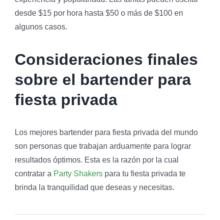
desde $15 por hora hasta $50 o más de $100 en
algunos casos.
Consideraciones finales
sobre el bartender para
fiesta privada
Los mejores bartender para fiesta privada del mundo
son personas que trabajan arduamente para lograr
resultados óptimos. Esta es la razón por la cual
contratar a
Party Shakers
para tu fiesta privada te
brinda la tranquilidad que deseas y necesitas.