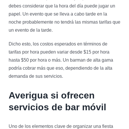
debes considerar que la hora del día puede jugar un
papel. Un evento que se lleva a cabo tarde en la
noche probablemente no tendrá las mismas tarifas que
un evento de la tarde.
Dicho esto, los costos esperados en términos de
tarifas por hora pueden variar desde $15 por hora
hasta $50 por hora o más. Un barman de alta gama
podría cobrar más que eso, dependiendo de la alta
demanda de sus servicios.
Averigua si ofrecen
servicios de bar móvil
Uno de los elementos clave de organizar una fiesta