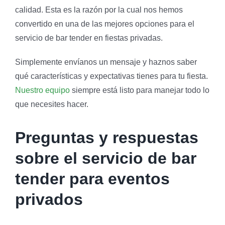
calidad. Esta es la razón por la cual nos hemos
convertido en una de las mejores opciones para el
servicio de bar tender en fiestas privadas.
Simplemente envíanos un mensaje y haznos saber
qué características y expectativas tienes para tu fiesta.
Nuestro equipo
siempre está listo para manejar todo lo
que necesites hacer.
Preguntas y respuestas
sobre el servicio de bar
tender para eventos
privados