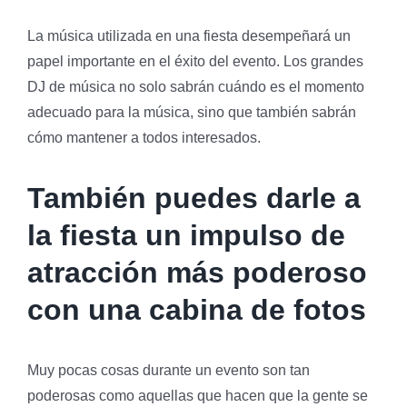
La música utilizada en una fiesta desempeñará un
papel importante en el éxito del evento. Los grandes
DJ de música no solo sabrán cuándo es el momento
adecuado para la música, sino que también sabrán
cómo mantener a todos interesados.
También puedes darle a
la fiesta un impulso de
atracción más poderoso
con una cabina de fotos
Muy pocas cosas durante un evento son tan
poderosas como aquellas que hacen que la gente se