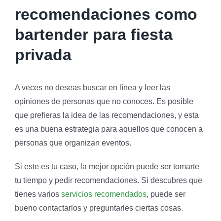
recomendaciones como
bartender para fiesta
privada
A veces no deseas buscar en línea y leer las
opiniones de personas que no conoces. Es posible
que prefieras la idea de las recomendaciones, y esta
es una buena estrategia para aquellos que conocen a
personas que organizan eventos.
Si este es tu caso, la mejor opción puede ser tomarte
tu tiempo y pedir recomendaciones. Si descubres que
tienes varios
servicios recomendados
, puede ser
bueno contactarlos y preguntarles ciertas cosas.