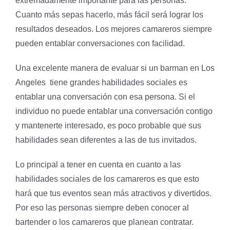
extremadamente importante para las personas.
Cuanto más sepas hacerlo, más fácil será lograr los
resultados deseados. Los mejores camareros siempre
pueden entablar conversaciones con facilidad.
Una excelente manera de evaluar si un barman en Los
Angeles tiene grandes habilidades sociales es
entablar una conversación con esa persona. Si el
individuo no puede entablar una conversación contigo
y mantenerte interesado, es poco probable que sus
habilidades sean diferentes a las de tus invitados.
Lo principal a tener en cuenta en cuanto a las
habilidades sociales de los camareros es que esto
hará que tus eventos sean más atractivos y divertidos.
Por eso las personas siempre deben conocer al
bartender o los camareros que planean contratar.