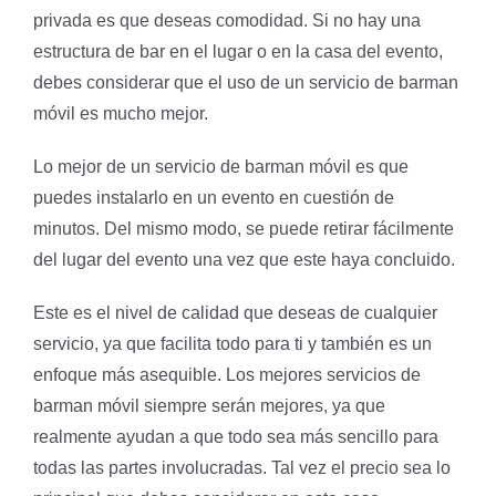
privada es que deseas comodidad. Si no hay una
estructura de bar en el lugar o en la casa del evento,
debes considerar que el uso de un servicio de barman
móvil es mucho mejor.
Lo mejor de un servicio de barman móvil es que
puedes instalarlo en un evento en cuestión de
minutos. Del mismo modo, se puede retirar fácilmente
del lugar del evento una vez que este haya concluido.
Este es el nivel de calidad que deseas de cualquier
servicio, ya que facilita todo para ti y también es un
enfoque más asequible. Los mejores servicios de
barman móvil siempre serán mejores, ya que
realmente ayudan a que todo sea más sencillo para
todas las partes involucradas. Tal vez el precio sea lo