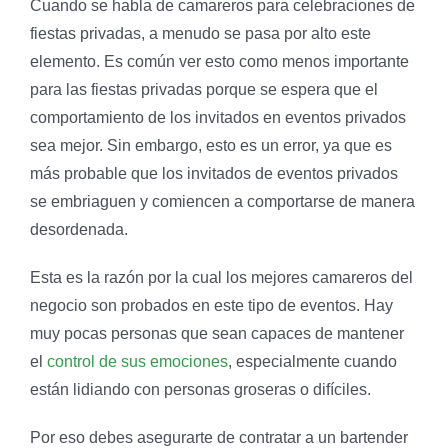
Cuando se habla de camareros para celebraciones de
fiestas privadas, a menudo se pasa por alto este
elemento. Es común ver esto como menos importante
para las fiestas privadas porque se espera que el
comportamiento de los invitados en eventos privados
sea mejor. Sin embargo, esto es un error, ya que es
más probable que los invitados de eventos privados
se embriaguen y comiencen a comportarse de manera
desordenada.
Esta es la razón por la cual los mejores camareros del
negocio son probados en este tipo de eventos. Hay
muy pocas personas que sean capaces de mantener
el
control de sus emociones
, especialmente cuando
están lidiando con personas groseras o difíciles.
Por eso debes asegurarte de contratar a un bartender