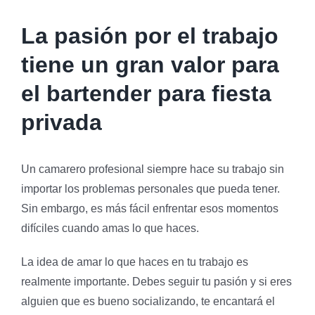
La pasión por el trabajo
tiene un gran valor para
el bartender para fiesta
privada
Un camarero profesional siempre hace su trabajo sin
importar los problemas personales que pueda tener.
Sin embargo, es más fácil enfrentar esos momentos
difíciles cuando amas lo que haces.
La idea de amar lo que haces en tu trabajo es
realmente importante. Debes seguir tu pasión y si eres
alguien que es bueno socializando, te encantará el