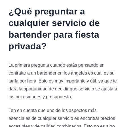
¿Qué preguntar a
cualquier servicio de
bartender para fiesta
privada?
La primera pregunta cuando estás pensando en
contratar a un bartender en los ángeles es cuál es su
tarifa por hora. Esto es muy importante y útil, ya que te
dará la oportunidad de decidir qué servicio se ajusta a
tus necesidades y presupuesto.
Ten en cuenta que uno de los aspectos más
esenciales de cualquier servicio es encontrar precios
accesibles y de calidad combinados. Esto no es algo