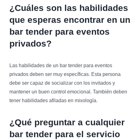
¿Cuáles son las habilidades
que esperas encontrar en un
bar tender para eventos
privados?
Las habilidades de un bar tender para eventos
privados deben ser muy específicas. Esta persona
debe ser capaz de socializar con los invitados y
mantener un buen control emocional. También deben
tener habilidades afiladas en mixología.
¿Qué preguntar a cualquier
bar tender para el servicio