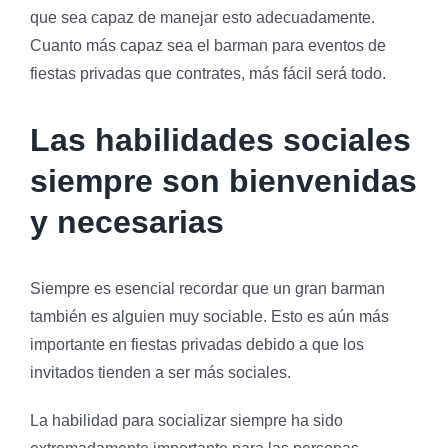
que sea capaz de manejar esto adecuadamente.
Cuanto más capaz sea el barman para eventos de
fiestas privadas que contrates, más fácil será todo.
Las habilidades sociales
siempre son bienvenidas
y necesarias
Siempre es esencial recordar que un gran barman
también es alguien muy sociable. Esto es aún más
importante en fiestas privadas debido a que los
invitados tienden a ser más sociales.
La habilidad para socializar siempre ha sido