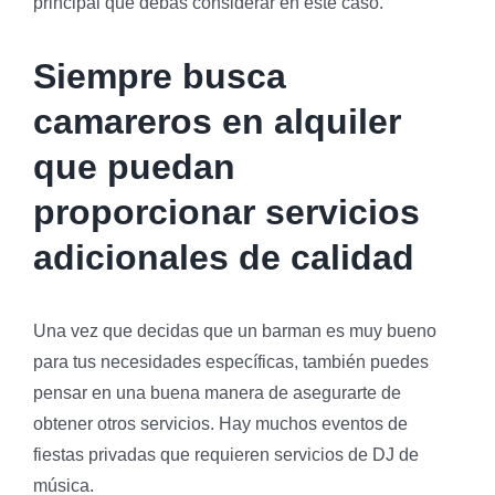
principal que debas considerar en este caso.
Siempre busca
camareros en alquiler
que puedan
proporcionar servicios
adicionales de calidad
Una vez que decidas que un barman es muy bueno
para tus necesidades específicas, también puedes
pensar en una buena manera de asegurarte de
obtener otros servicios. Hay muchos eventos de
fiestas privadas que requieren servicios de DJ de
música.