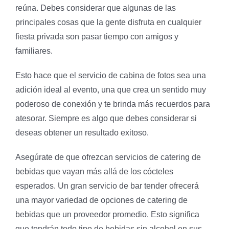
reúna. Debes considerar que algunas de las
principales cosas que la gente disfruta en cualquier
fiesta privada son pasar tiempo con amigos y
familiares.
Esto hace que el servicio de cabina de fotos sea una
adición ideal al evento, una que crea un sentido muy
poderoso de conexión y te brinda más recuerdos para
atesorar. Siempre es algo que debes considerar si
deseas obtener un resultado exitoso.
Asegúrate de que ofrezcan servicios de catering de
bebidas que vayan más allá de los cócteles
esperados. Un gran servicio de bar tender ofrecerá
una mayor variedad de opciones de catering de
bebidas que un proveedor promedio. Esto significa
que tendrán todo tipo de bebidas sin alcohol en sus