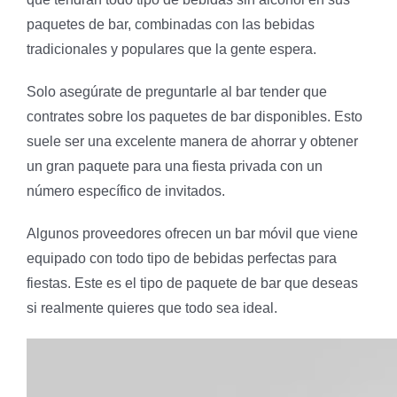
paquetes de bar, combinadas con las bebidas
tradicionales y populares que la gente espera.
Solo asegúrate de preguntarle al bar tender que
contrates sobre los paquetes de bar disponibles. Esto
suele ser una excelente manera de ahorrar y obtener
un gran paquete para una fiesta privada con un
número específico de invitados.
Algunos proveedores ofrecen un bar móvil que viene
equipado con todo tipo de bebidas perfectas para
fiestas. Este es el tipo de paquete de bar que deseas
si realmente quieres que todo sea ideal.