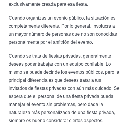
exclusivamente creada para esa fiesta.
Cuando organizas un evento público, la situación es
completamente diferente. Por lo general, involucra a
un mayor número de personas que no son conocidas
personalmente por el anfitrión del evento.
Cuando se trata de fiestas privadas, generalmente
deseas poder trabajar con un equipo confiable. Lo
mismo se puede decir de los eventos públicos, pero la
principal diferencia es que deseas tratar a tus
invitados de fiestas privadas con aún más cuidado. Se
espera que el personal de una fiesta privada pueda
manejar el evento sin problemas, pero dada la
naturaleza más personalizada de una fiesta privada,
siempre es bueno considerar ciertos aspectos.