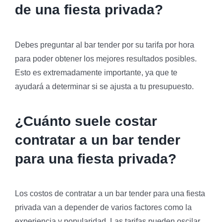
de una fiesta privada?
Debes preguntar al bar tender por su tarifa por hora
para poder obtener los mejores resultados posibles.
Esto es extremadamente importante, ya que te
ayudará a determinar si se ajusta a tu presupuesto.
¿Cuánto suele costar
contratar a un bar tender
para una fiesta privada?
Los costos de contratar a un bar tender para una fiesta
privada van a depender de varios factores como la
experiencia y popularidad. Las tarifas pueden oscilar