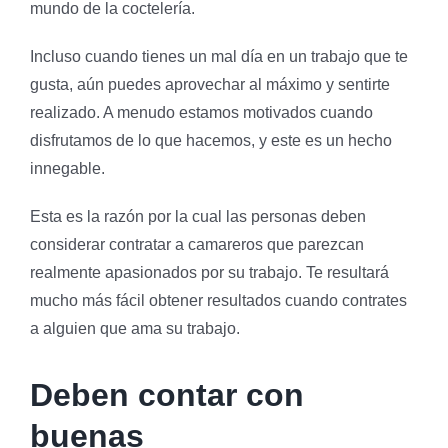
mundo de la coctelería.
Incluso cuando tienes un mal día en un trabajo que te
gusta, aún puedes aprovechar al máximo y sentirte
realizado. A menudo estamos motivados cuando
disfrutamos de lo que hacemos, y este es un hecho
innegable.
Esta es la razón por la cual las personas deben
considerar contratar a camareros que parezcan
realmente apasionados por su trabajo. Te resultará
mucho más fácil obtener resultados cuando contrates
a alguien que ama su trabajo.
Deben contar con
buenas