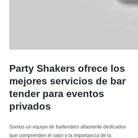
Party Shakers ofrece los
mejores servicios de bar
tender para eventos
privados
Somos un equipo de bartenders altamente dedicados
que comprenden el valor y la importancia de la