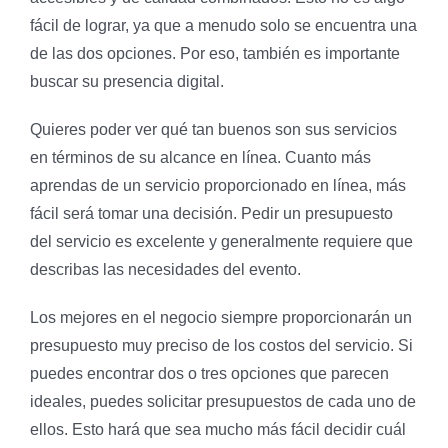
fácil de lograr, ya que a menudo solo se encuentra una
de las dos opciones. Por eso, también es importante
buscar su presencia digital.
Quieres poder ver qué tan buenos son sus servicios
en términos de su alcance en línea. Cuanto más
aprendas de un servicio proporcionado en línea, más
fácil será tomar una decisión. Pedir un presupuesto
del servicio es excelente y generalmente requiere que
describas las necesidades del evento.
Los mejores en el negocio siempre proporcionarán un
presupuesto muy preciso de los costos del servicio. Si
puedes encontrar dos o tres opciones que parecen
ideales, puedes solicitar presupuestos de cada uno de
ellos. Esto hará que sea mucho más fácil decidir cuál