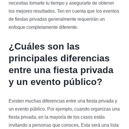
necesitas tomarte tu tiempo y asegurarte de obtener
los mejores resultados. Ten en cuenta que los eventos
de fiestas privadas generalmente requerirán un
enfoque completamente diferente.
¿Cuáles son las
principales diferencias
entre una fiesta privada
y un evento público?
Existen muchas diferencias entre una fiesta privada y
un evento público. Por ejemplo, cuando organizas una
fiesta privada, en la mayoría de los casos estás
invitando a personas que conoces. Esta será una lista