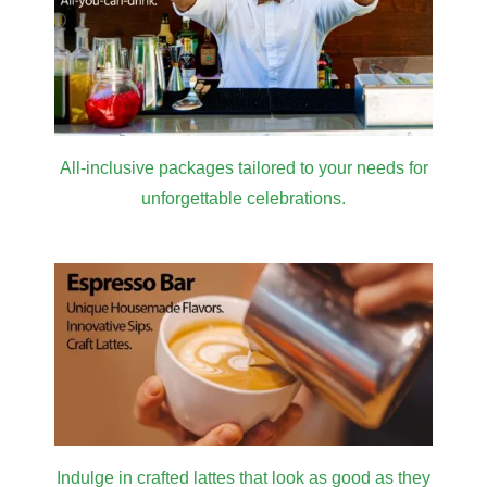
All-inclusive packages tailored to your needs for
unforgettable celebrations.
Indulge in crafted lattes that look as good as they