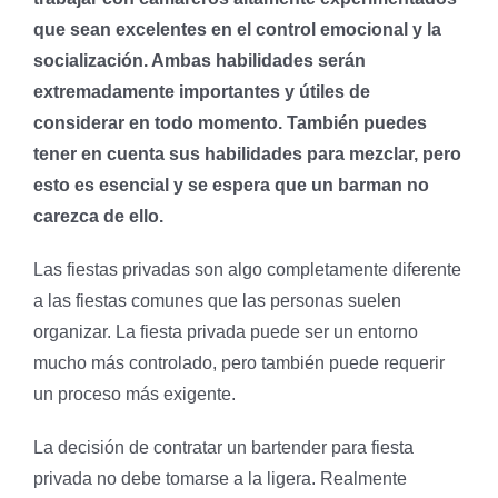
que sean excelentes en el control emocional y la
socialización. Ambas habilidades serán
extremadamente importantes y útiles de
considerar en todo momento. También puedes
tener en cuenta sus habilidades para mezclar, pero
esto es esencial y se espera que un barman no
carezca de ello.
Las fiestas privadas son algo completamente diferente
a las fiestas comunes que las personas suelen
organizar. La fiesta privada puede ser un entorno
mucho más controlado, pero también puede requerir
un proceso más exigente.
La decisión de contratar un bartender para fiesta
privada no debe tomarse a la ligera. Realmente