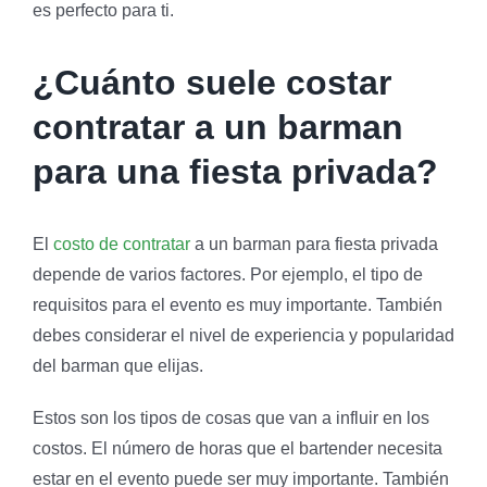
es perfecto para ti.
¿Cuánto suele costar
contratar a un barman
para una fiesta privada?
El
costo de contratar
a un barman para fiesta privada
depende de varios factores. Por ejemplo, el tipo de
requisitos para el evento es muy importante. También
debes considerar el nivel de experiencia y popularidad
del barman que elijas.
Estos son los tipos de cosas que van a influir en los
costos. El número de horas que el bartender necesita
estar en el evento puede ser muy importante. También