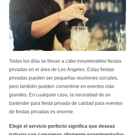
Todos los días se llevan a cabo innumerables fiestas
privadas en el área de Los Ángeles. Estas fiestas
privadas pueden ser pequeñas reuniones sociales,
pero también pueden convertirse en eventos más
grandes. En cualquier caso, la necesidad de un
bartender para fiesta privada de calidad para eventos
de fiestas privadas es enorme.
Elegir el servicio perfecto significa que deseas
trabajar con camareros altamente experimentados