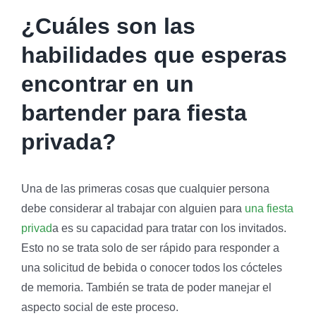
¿Cuáles son las
habilidades que esperas
encontrar en un
bartender para fiesta
privada?
Una de las primeras cosas que cualquier persona
debe considerar al trabajar con alguien para
una fiesta
privad
a es su capacidad para tratar con los invitados.
Esto no se trata solo de ser rápido para responder a
una solicitud de bebida o conocer todos los cócteles
de memoria. También se trata de poder manejar el
aspecto social de este proceso.